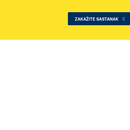
ZAKAŽITE SASTANAK