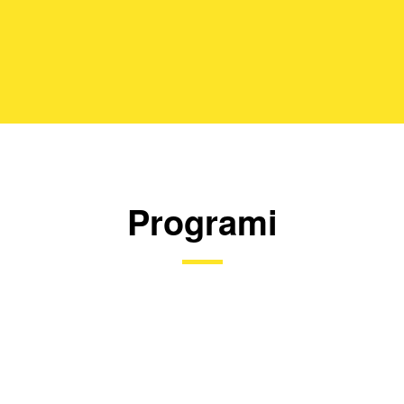
Programi