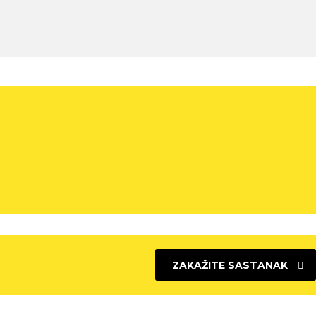
ZAKAŽITE SASTANAK