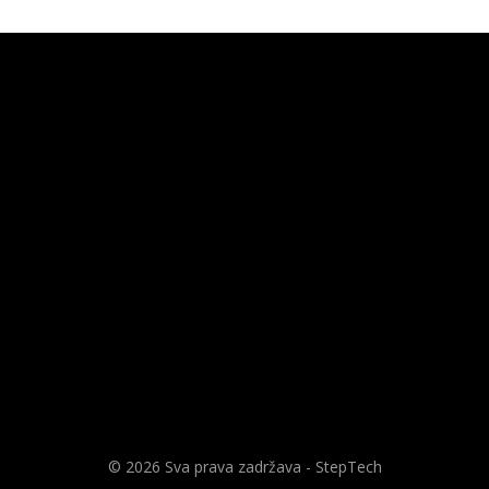
© 2026 Sva prava zadržava - StepTech