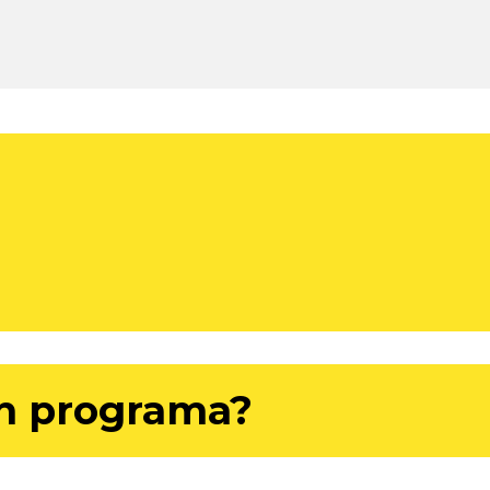
ih programa?