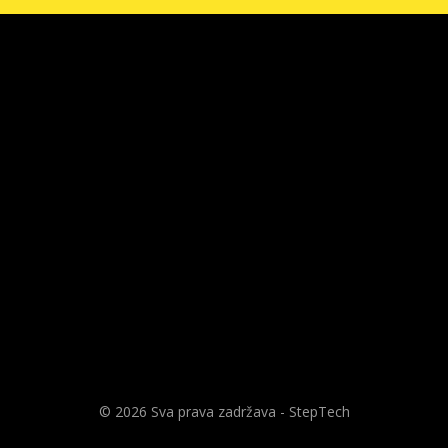
© 2026 Sva prava zadržava - StepTech